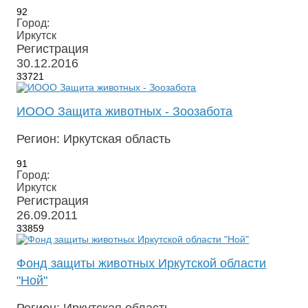
92
Город:
Иркутск
Регистрация
30.12.2016
33721
ИООО Защита животных - Зоозабота
Регион: Иркутская область
91
Город:
Иркутск
Регистрация
26.09.2011
33859
Фонд защиты животных Иркутской области
"Ной"
Регион: Иркутская область