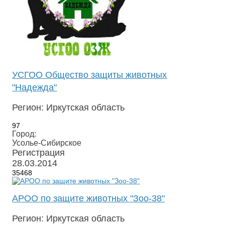
УСГОО Общество защиты животных
"Надежда"
Регион: Иркутская область
97
Город:
Усолье-Сибирское
Регистрация
28.03.2014
35468
АРОО по защите животных "Зоо-38"
Регион: Иркутская область