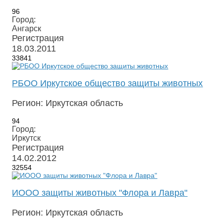
96
Город:
Ангарск
Регистрация
18.03.2011
33841
РБОО Иркутское общество защиты животных
Регион: Иркутская область
94
Город:
Иркутск
Регистрация
14.02.2012
32554
ИООО защиты животных "Флора и Лавра"
Регион: Иркутская область