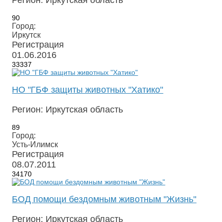
90
Город:
Иркутск
Регистрация
01.06.2016
33337
НО "ГБФ защиты животных "Хатико"
Регион: Иркутская область
89
Город:
Усть-Илимск
Регистрация
08.07.2011
34170
БОД помощи бездомным животным "Жизнь"
Регион: Иркутская область