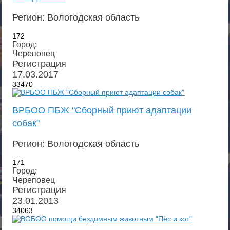
Регион: Вологодская область
172
Город:
Череповец
Регистрация
17.03.2017
33470
ВРБОО ПБЖ "Сборный приют адаптации
собак"
Регион: Вологодская область
171
Город:
Череповец
Регистрация
23.01.2013
34063