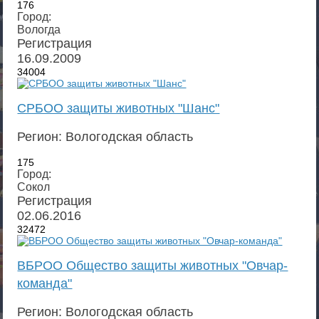
176
Город:
Вологда
Регистрация
16.09.2009
34004
СРБОО защиты животных "Шанс"
Регион: Вологодская область
175
Город:
Сокол
Регистрация
02.06.2016
32472
ВБРОО Общество защиты животных "Овчар-
команда"
Регион: Вологодская область