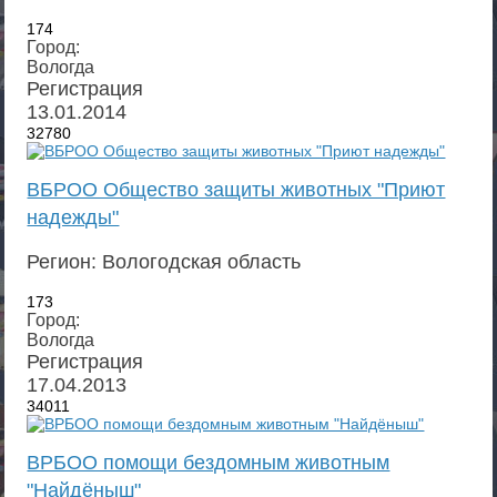
174
Город:
Вологда
Регистрация
13.01.2014
32780
ВБРОО Общество защиты животных "Приют
надежды"
Регион: Вологодская область
173
Город:
Вологда
Регистрация
17.04.2013
34011
ВРБОО помощи бездомным животным
"Найдёныш"