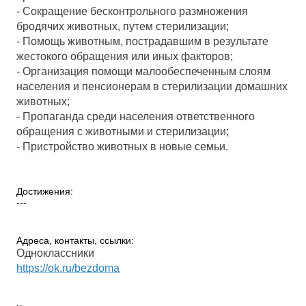
- Сокращение бесконтрольного размножения
бродячих животных, путем стерилизации;
- Помощь животным, пострадавшим в результате
жестокого обращения или иных факторов;
- Организация помощи малообеспеченным слоям
населения и пенсионерам в стерилизации домашних
животных;
- Пропаганда среди населения ответственного
обращения с животными и стерилизации;
- Пристройство животных в новые семьи.
Достижения:
---
Адреса, контакты, ссылки:
Одноклассники
https://ok.ru/bezdoma