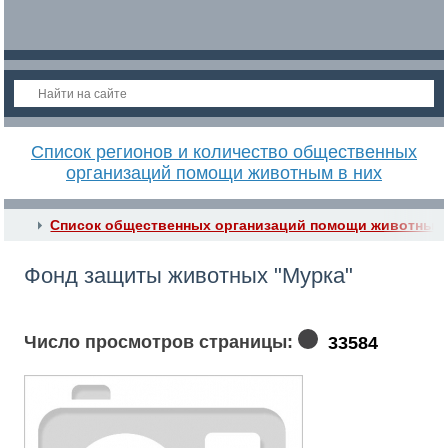
Список регионов и количество общественных
организаций помощи животным в них
Список общественных организаций помощи животным
Фонд защиты животных "Мурка"
Число просмотров страницы:
33584