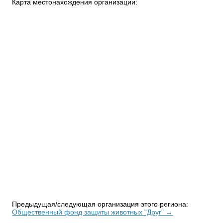
Карта местонахождения организации:
Предыдущая/следующая организация этого региона:
Общественный фонд защиты животных "Друг" →