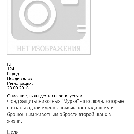
ID:
124
Город:
Владивосток
Регистрация:
23.09.2016
Описание, виды деятельности, услуги:
Фонд защиты животных "Мурка" - это люди, которые
связаны одной идеей - помочь пострадавшим и
брошенным животным обрести второй шанс в
жизни.
Цели: