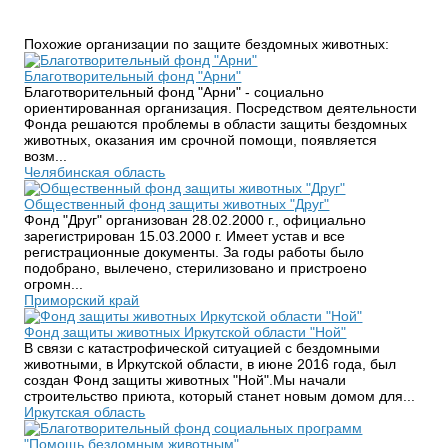
Похожие организации по защите бездомных животных:
Благотворительный фонд "Арни"
Благотворительный фонд "Арни" - социально
ориентированная организация. Посредством деятельности
Фонда решаются проблемы в области защиты бездомных
животных, оказания им срочной помощи, появляется
возм...
Челябинская область
Общественный фонд защиты животных "Друг"
Фонд "Друг" организован 28.02.2000 г., официально
зарегистрирован 15.03.2000 г. Имеет устав и все
регистрационные документы. За годы работы было
подобрано, вылечено, стерилизовано и пристроено
огромн...
Приморский край
Фонд защиты животных Иркутской области "Ной"
В связи с катастрофической ситуацией с бездомными
животными, в Иркутской области, в июне 2016 года, был
создан Фонд защиты животных "Ной".Мы начали
строительство приюта, который станет новым домом для...
Иркутская область